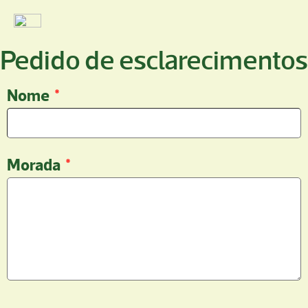
Pedido de esclarecimentos
Nome
*
Morada
*