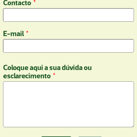
Contacto
*
E-mail
*
Coloque aqui a sua dúvida ou
esclarecimento
*